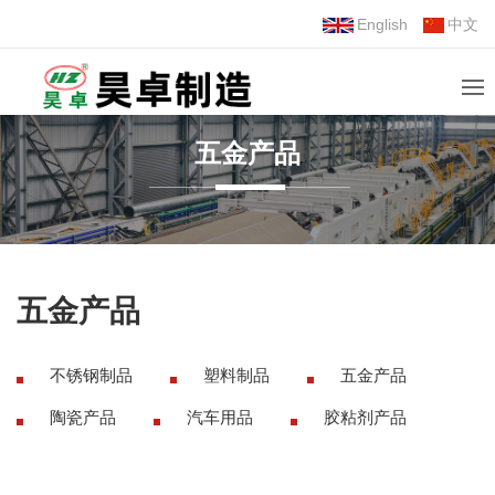
English
中文
五金产品
五金产品
不锈钢制品
塑料制品
五金产品
陶瓷产品
汽车用品
胶粘剂产品