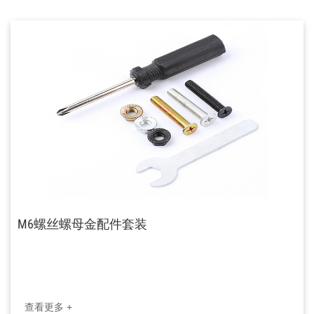
M6螺丝螺母金配件套装
查看更多 +